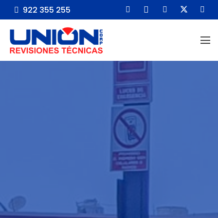
922 355 255